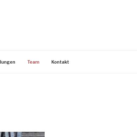
llungen
Team
Kontakt